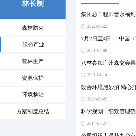
林长制
集团总工程师曹永福到
2022-06-22
森林防火
绿色产业
2021-07-08
营林生产
八林参加广州森交会喜
2021-04-14
资源保护
改善环境施妙招 精心
环境整治
2020-06-05
方案制度总结
科学规划 细致管理确
2014-05-27
公司组织人员赴九台市