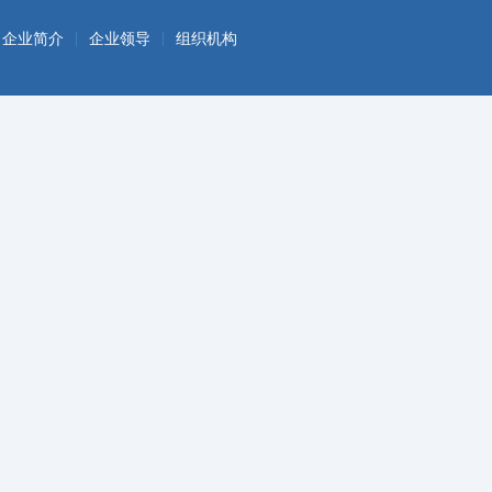
|
|
企业简介
企业领导
组织机构