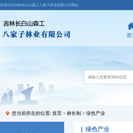
欢迎访问吉林长白山森工八家子林业有限公司网站
首
您当前所在的位置:
首页
>
林长制
> 绿色产业
绿色产业