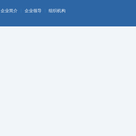
|
|
企业简介
企业领导
组织机构