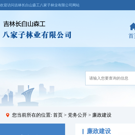
欢迎访问吉林长白山森工八家子林业有限公司网站
首
您当前所在的位置:
首页
>
党务公开
> 廉政建设
廉政建设