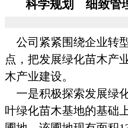
科学规划 细致管
公司紧紧围绕企业转型
点，把发展绿化苗木产
木产业建设。
一是积极探索发展绿化
叶绿化苗木基地的基础
圃地，该圃地现有面积1