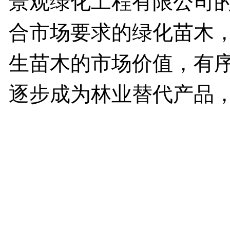
景观绿化工程有限公司
合市场要求的绿化苗木
生苗木的市场价值，有
逐步成为林业替代产品