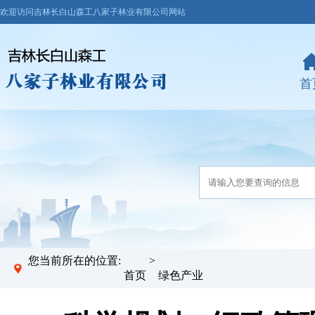
欢迎访问吉林长白山森工八家子林业有限公司网站
首
您当前所在的位置:
>
首页
绿色产业