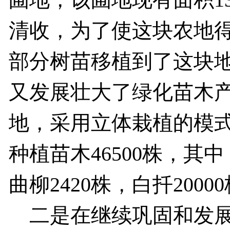
清收，为了使这块农地
部分树苗移植到了这块地
又发展壮大了绿化苗木
地，采用立体栽植的模
种植苗木46500株，其中
曲柳2420株，白扦200
二是在继续巩固和发展