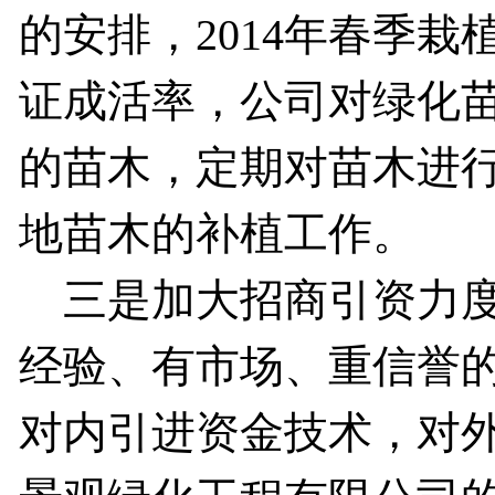
的安排，2014年春季栽植
证成活率，公司对绿化
的苗木，定期对苗木进
地苗木的补植工作。
三是加大招商引资力度
经验、有市场、重信誉
对内引进资金技术，对