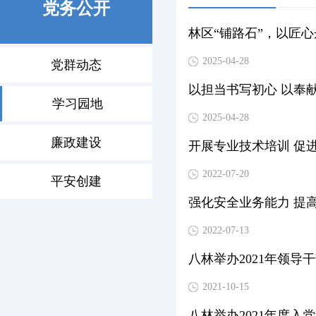
党务公开
林区“铺路石”，以匠
2025-04-28
党群动态
以担当书写初心 以奉
学习园地
2025-04-28
廉政建设
开展专业技术培训 促
2022-07-20
平安创建
强化安全业务能力 提
2022-07-13
八林举办2021年领导
2021-10-15
八林举办2021年度入