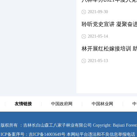
2021-09-30
聆听党史宣讲 凝聚奋
2021-05-14
林开展红松嫁接培训 
2021-05-13
|
友情链接
|
中国政府网
|
中国林业网
|
中
版权所有 ：吉林长白山森工八家子林业有限公司 Copyright: Bajiazi Forestry Co., Ltd
ICP备案序号：
吉ICP备14003649号
本网站平台违法和不良信息举报电话：0433-4