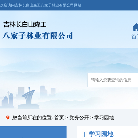
欢迎访问吉林长白山森工八家子林业有限公司网站
首
您当前所在的位置:
首页
>
党务公开
> 学习园地
学习园地