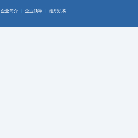
|
|
企业简介
企业领导
组织机构