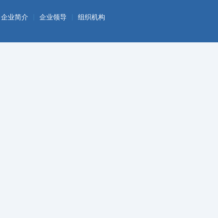
|
|
企业简介
企业领导
组织机构