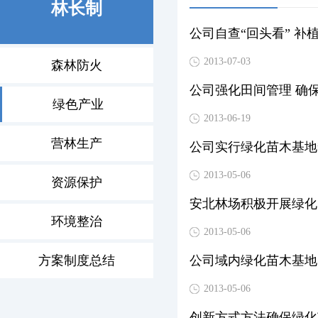
林长制
公司自查“回头看” 补
2013-07-03
森林防火
公司强化田间管理 确
绿色产业
2013-06-19
营林生产
公司实行绿化苗木基地
2013-05-06
资源保护
安北林场积极开展绿化
环境整治
2013-05-06
方案制度总结
公司域内绿化苗木基地
2013-05-06
创新方式方法确保绿化