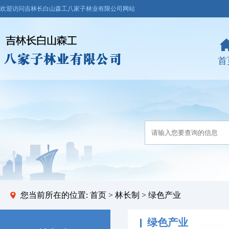
欢迎访问吉林长白山森工八家子林业有限公司网站
首
您当前所在的位置:
首页
>
林长制
> 绿色产业
绿色产业