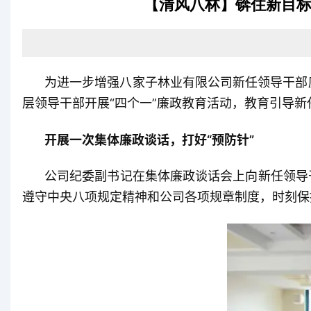
【清风八林】锛住新目标
为进一步增强八家子林业有限公司新任领导干部
层领导干部开展“四个一”廉政教育活动，教育引导新
开展一次集体廉政谈话，打好“预防针”
公司纪委副书记在集体廉政谈话会上向新任领导
遵守中央八项规定精神和公司各项规章制度，时刻保