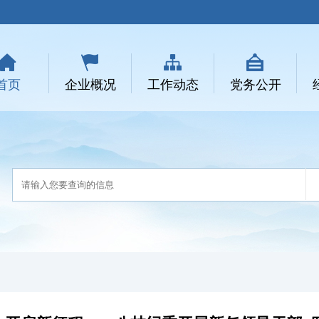
首页
企业概况
工作动态
党务公开