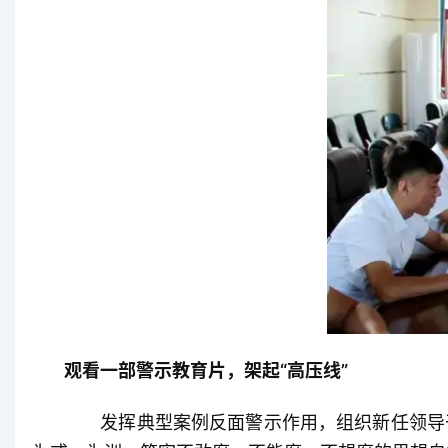
观看一部警示教育片，架起“高压线”
发挥典型案例反面警示作用，组织新任领导干