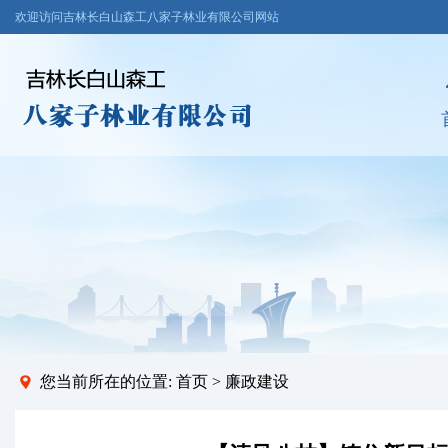
欢迎访问吉林长白山森工八家子林业有限公司网站
您当前所在的位置:
首页
>
廉政建设