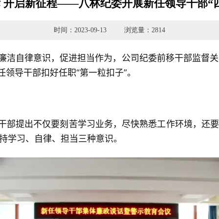
 开启新征程——八林纪委开展新任领导干部“
时间：2023-09-13
浏览量：2814
廉洁自律意识，促进担当作为，公司纪委前移干部监督关
任领导干部扣好任职“第一粒扣子”。
干部提出不仅要刻苦学习业务，尽快熟悉工作环境，还要
持学习、自律、担当三种意识。