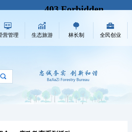
经营管理
生态旅游
林长制
全民创业