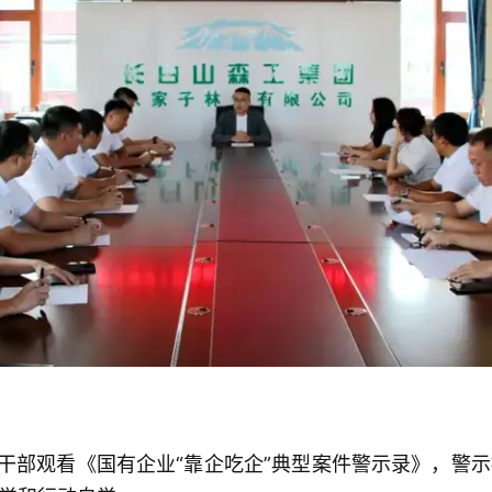
部观看《国有企业“靠企吃企”典型案件警示录》，警示