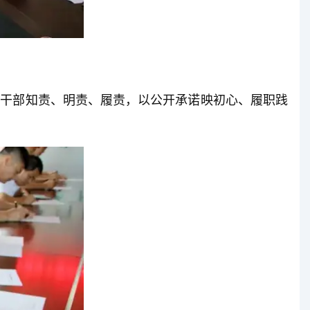
干部知责、明责、履责，以公开承诺映初心、履职践