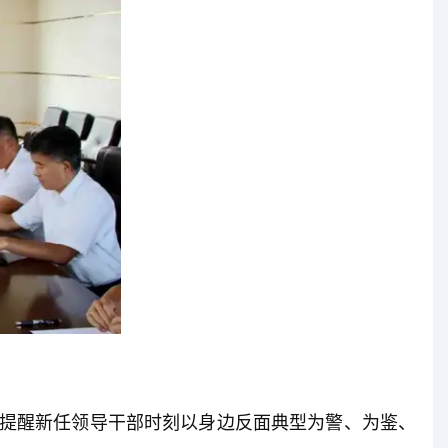
提醒新任领导干部时刻以身边反面典型为警、为鉴、