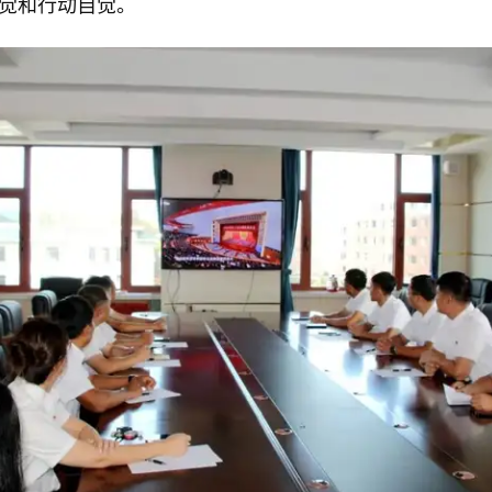
觉和行动自觉。