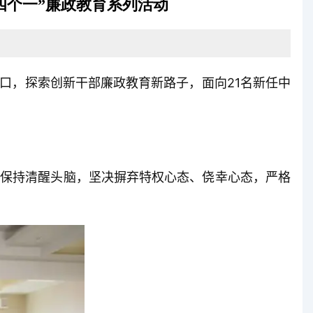
四个一”廉政教育系列活动
口，探索创新干部廉政教育新路子，面向21名新任中
保持清醒头脑，坚决摒弃特权心态、侥幸心态，严格