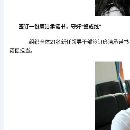
签订一份廉洁承诺书，守好“警戒线”
组织全体21名新任领导干部签订廉洁承诺书
诺促担当。