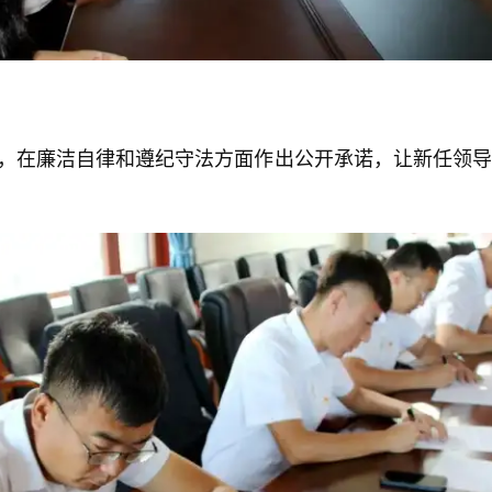
，在廉洁自律和遵纪守法方面作出公开承诺，让新任领导